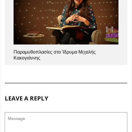
Παραμυθοπλασίες στο Ίδρυμα Μιχαλής
Κακογιάννης
LEAVE A REPLY