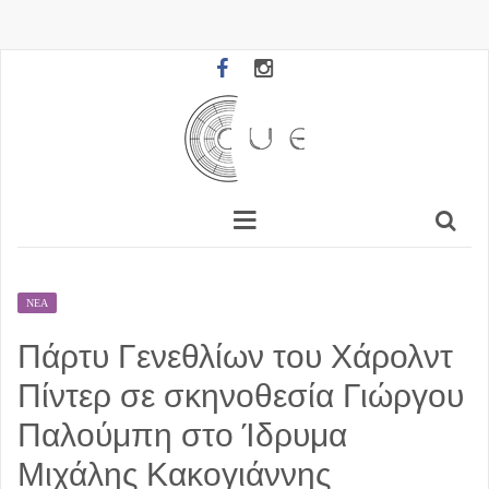
ΝΈΑ
Πάρτυ Γενεθλίων του Χάρολντ
Πίντερ σε σκηνοθεσία Γιώργου
Παλούμπη στο Ίδρυμα
Μιχάλης Κακογιάννης