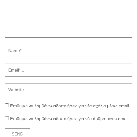
Επιθυμώ να λαμβάνω ειδοποιήσεις για νέα σχόλια μέσω email.
Επιθυμώ να λαμβάνω ειδοποιήσεις για νέα άρθρα μέσω email.