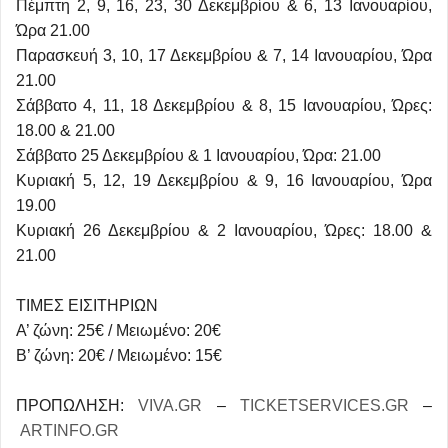
Πέμπτη 2, 9, 16, 23, 30 Δεκεμβρίου & 6, 13 Ιανουαρίου,
Ώρα 21.00
Παρασκευή 3, 10, 17 Δεκεμβρίου & 7, 14 Ιανουαρίου, Ώρα
21.00
Σάββατο 4, 11, 18 Δεκεμβρίου & 8, 15 Ιανουαρίου, Ώρες:
18.00 & 21.00
Σάββατο 25 Δεκεμβρίου & 1 Ιανουαρίου, Ώρα: 21.00
Κυριακή 5, 12, 19 Δεκεμβρίου & 9, 16 Ιανουαρίου, Ώρα
19.00
Κυριακή 26 Δεκεμβρίου & 2 Ιανουαρίου, Ώρες: 18.00 &
21.00
ΤΙΜΕΣ ΕΙΣΙΤΗΡΙΩΝ
Α’ ζώνη: 25€ / Μειωμένο: 20€
Β’ ζώνη: 20€ / Μειωμένο: 15€
ΠΡΟΠΩΛΗΣΗ:
VIVA.GR
–
TICKETSERVICES.GR
–
ARTINFO.GR