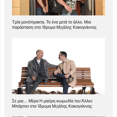
Τρία μονόπρακτα. Το ένα μετά το άλλο. Μια
παράσταση στο Ίδρυμα Μιχάλης Κακογιάννης
Σε μια… Μέρα Η μαύρη κωμωδία του Άλλεν
Μπάρτον στο Ίδρυμα Μιχάλης Κακογιάννης