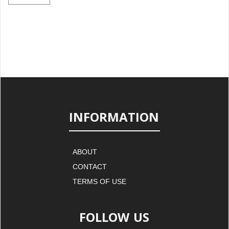
INFORMATION
ABOUT
CONTACT
TERMS OF USE
FOLLOW US