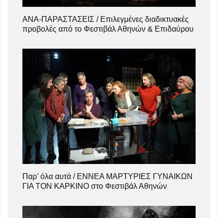
ΑΝΑ-ΠΑΡΑΣΤΑΣΕΙΣ / Επιλεγμένες διαδικτυακές
προβολές από το Φεστιβάλ Αθηνών & Επιδαύρου
Παρ’ όλα αυτά / ΕΝΝΕΑ ΜΑΡΤΥΡΙΕΣ ΓΥΝΑΙΚΩΝ
ΓΙΑ ΤΟΝ ΚΑΡΚΙΝΟ στο Φεστιβάλ Αθηνών