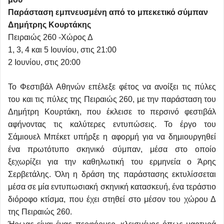
Παράσταση εμπνευσμένη από το μπεκετικό σύμπαν
Δημήτρης Κουρτάκης
Πειραιώς 260 -Χώρος Δ
1, 3, 4 και 5 Ιουνίου, στις 21:00
2 Ιουνίου, στις 20:00
Το Φεστιβάλ Αθηνών επέλεξε φέτος να ανοίξει τις πύλες
του και τις πύλες της Πειραιώς 260, με την παράσταση του
Δημήτρη Κουρτάκη, που έκλεισε το περσινό φεστιβάλ
αφήνοντας τις καλύτερες εντυπώσεις. Το έργο του
Σάμιουελ Μπέκετ υπήρξε η αφορμή για να δημιουργηθεί
ένα πρωτότυπο σκηνικό σύμπαν, μέσα στο οποίο
ξεχωρίζει για την καθηλωτική του ερμηνεία ο Άρης
Σερβετάλης. Όλη η δράση της παράστασης εκτυλίσσεται
μέσα σε μία εντυπωσιακή σκηνική κατασκευή, ένα τεράστιο
διόροφο κτίσμα, που έχει στηθεί στο μέσον του χώρου Δ
της Πειραιώς 260.