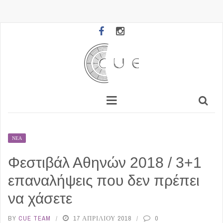
ΝΈΑ
Φεστιβάλ Αθηνών 2018 / 3+1
επαναλήψεις που δεν πρέπει
να χάσετε
BY
CUE TEAM
17 ΑΠΡΙΛΊΟΥ 2018
0