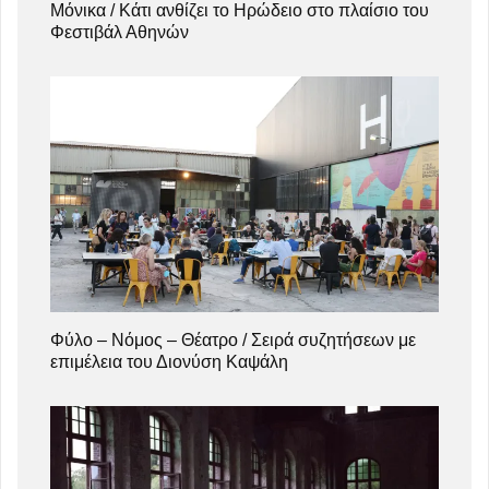
Μόνικα / Κάτι ανθίζει το Ηρώδειο στο πλαίσιο του
Φεστιβάλ Αθηνών
Φύλο – Νόμος – Θέατρο / Σειρά συζητήσεων με
επιμέλεια του Διονύση Καψάλη