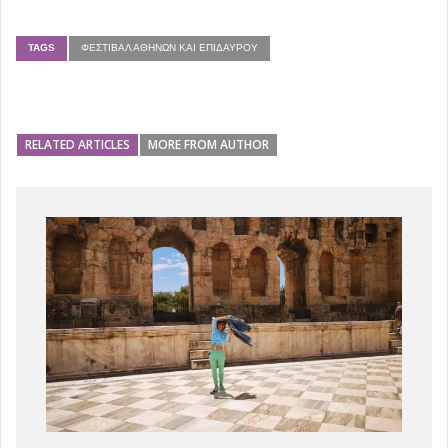
TAGS
ΦΕΣΤΙΒΆΛ ΑΘΗΝΏΝ ΚΑΙ ΕΠΙΔΑΎΡΟΥ
RELATED ARTICLES
MORE FROM AUTHOR