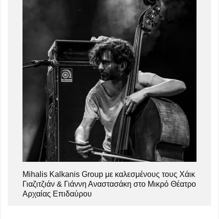
Mihalis Kalkanis Group με καλεσμένους τους Χάικ
Γιαζιτζιάν & Γιάννη Αναστασάκη στο Μικρό Θέατρο
Αρχαίας Επιδαύρου