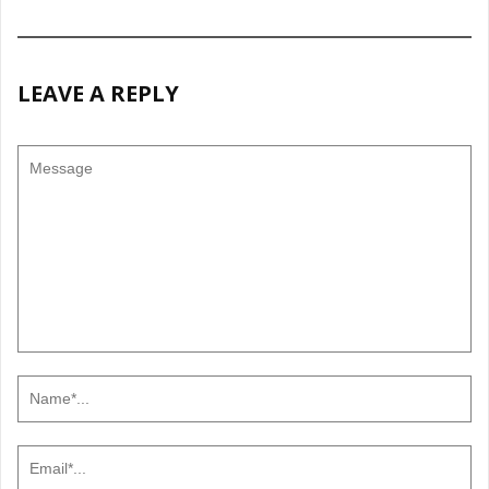
LEAVE A REPLY