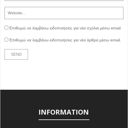
Επιθυμώ να λαμβάνω ειδοποιήσεις για νέα σχόλια μέσω email.
Επιθυμώ να λαμβάνω ειδοποιήσεις για νέα άρθρα μέσω email.
INFORMATION