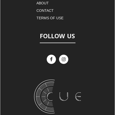
ABOUT
CONTACT
TERMS OF USE
FOLLOW US