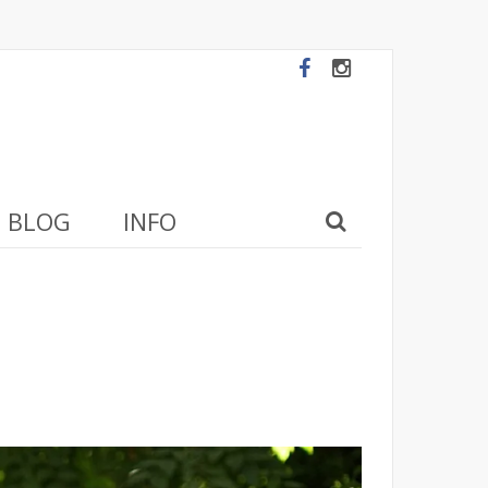
BLOG
INFO