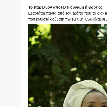
Το παρελθόν αποτελεί δύναμη ή φορτίο;
Εξαρτάται πάντα από τον τρόπο που το διαχει
που καθιστά αδύνατη την εξέλιξη. Όλα είναι 