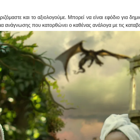
ριζόμαστε και το αξιολογούμε. Μπορεί να είναι εφόδιο για δημ
θέμα ανάγνωσης που κατορθώνει ο καθένας ανάλογα με τις κατα