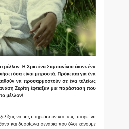
ο μέλλον. Η Χριστίνα Σαμπανίκου έκανε ένα
ιήσει όσα είναι μπροστά. Πρόκειται για ένα
σπαθούν να προσαρμοστούν σε ένα τελείως
Θανάση Ζερίτη έφτιαξαν μια παράσταση που
στο μέλλον!
ξελίξεις να μας επηρεάσουν και πως μπορεί να
θανα και δυσοίωνα σενάρια που όλοι κάνουμε