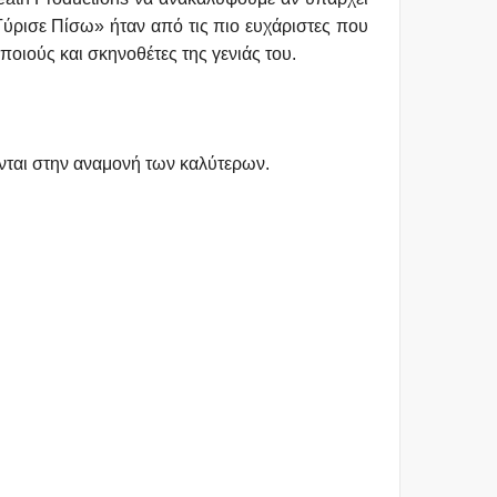
Γύρισε Πίσω» ήταν από τις πιο ευχάριστες που
ποιούς και σκηνοθέτες της γενιάς του.
ζονται στην αναμονή των καλύτερων.