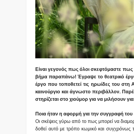
Είναι γεγονός πως όλοι σκεφτόμαστε πως μ
βήμα παραπάνω! Έγραψε το θεατρικό έρ
έργο που τοποθετεί τις ηρωίδες του στη
καινούργιο και άγνωστο περιβάλλον. Παρέ
στηρίζεται στο χιούμορ για να μιλήσουν γι
Ποια ήταν η αφορμή για την συγγραφή του 
Οι σκέψεις γύρω από το πως μπορεί να διαμορ
δοθεί αυτό με τρόπο κωμικό και συγχρόνως 