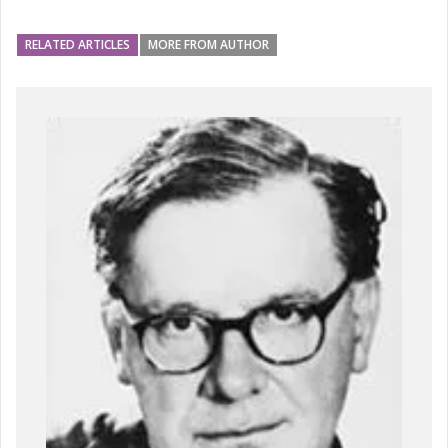
RELATED ARTICLES
MORE FROM AUTHOR