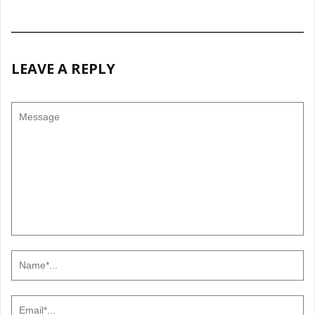
LEAVE A REPLY