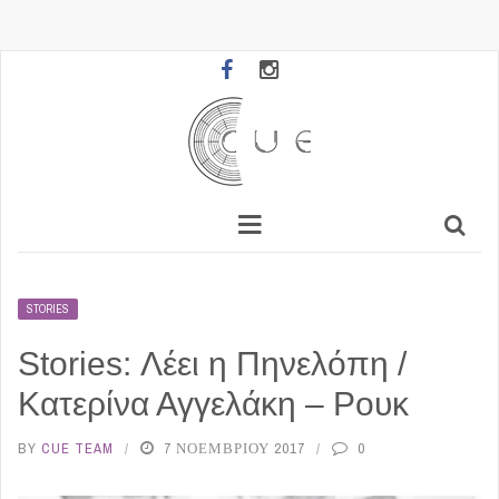
STORIES
Stories: Λέει η Πηνελόπη /
Κατερίνα Αγγελάκη – Ρουκ
BY
CUE TEAM
7 ΝΟΕΜΒΡΊΟΥ 2017
0