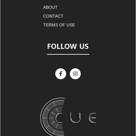
ABOUT
CONTACT
TERMS OF USE
FOLLOW US