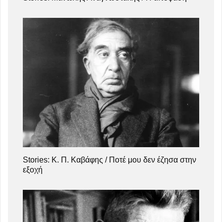
Stories: Κ. Π. Καβάφης / Ποτέ μου δεν έζησα στην
εξοχή