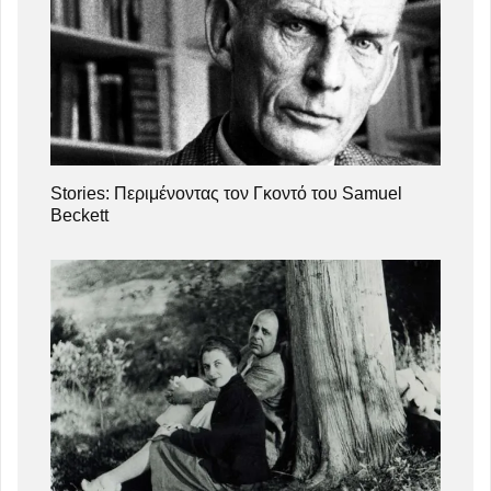
Stories: Περιμένοντας τον Γκοντό του Samuel
Beckett