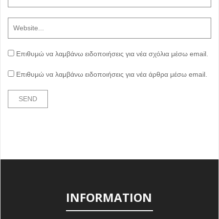
Επιθυμώ να λαμβάνω ειδοποιήσεις για νέα σχόλια μέσω email.
Επιθυμώ να λαμβάνω ειδοποιήσεις για νέα άρθρα μέσω email.
INFORMATION