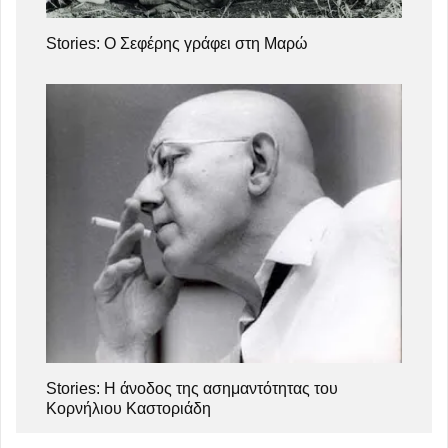
Stories: Ο Σεφέρης γράφει στη Μαρώ
Stories: Η άνοδος της ασημαντότητας του
Κορνήλιου Καστοριάδη