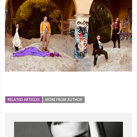
RELATED ARTICLES
MORE FROM AUTHOR