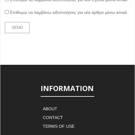
Επιθυμώ να λαμβάνω ειδοποιήσεις για νέα άρθρα μέσω email.
INFORMATION
ABOUT
CONTACT
TERMS OF USE