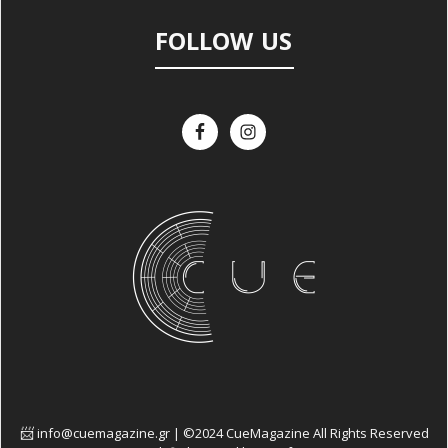
FOLLOW US
info@cuemagazine.gr | ©2024 CueMagazine All Rights Reserved