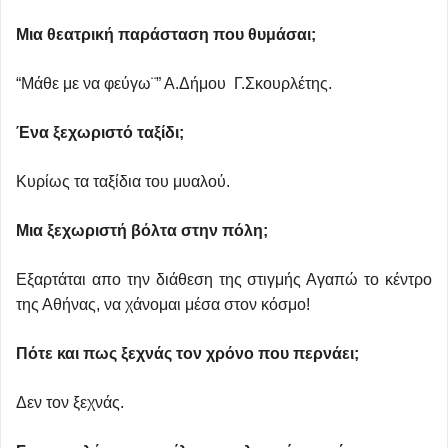
Μια θεατρική παράσταση που θυμάσαι;
“Μάθε με να φεύγω¨” Α.Δήμου Γ.Σκουρλέτης.
Ένα ξεχωριστό ταξίδι;
Κυρίως τα ταξίδια του μυαλού.
Μια ξεχωριστή βόλτα στην πόλη;
Εξαρτάται απο την διάθεση της στιγμής Αγαπώ το κέντρο
της Αθήνας, να χάνομαι μέσα στον κόσμο!
Πότε και πως ξεχνάς τον χρόνο που περνάει;
Δεν τον ξεχνάς.