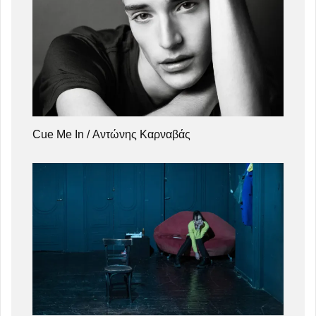
Cue Me In / Αντώνης Καρναβάς