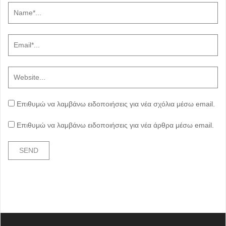
Επιθυμώ να λαμβάνω ειδοποιήσεις για νέα σχόλια μέσω email.
Επιθυμώ να λαμβάνω ειδοποιήσεις για νέα άρθρα μέσω email.