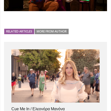
RELATED ARTICLES
MORE FROM AUTHOR
Cue Me In / Ελεονόρα Μανόνα