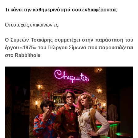
Τι κάνει την καθημερινότητά σου ενδιαφέρουσα;
Οι ευτυχείς επικοινωνίες.
Ο Συμεών Τσακίρης συμμετέχει στην παράσταση του
έργου «1975» του Γιώργου Σίμωνα που παρουσιάζεται
στο Rabbithole