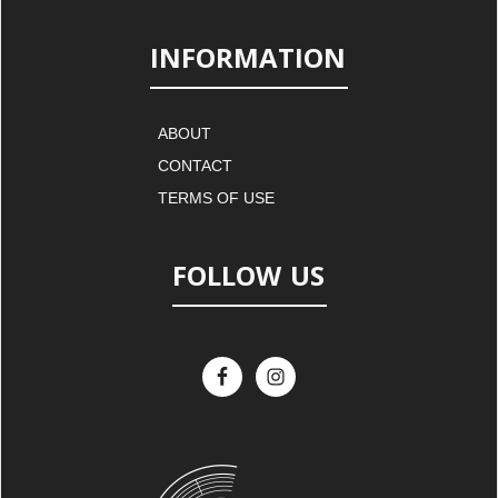
INFORMATION
ABOUT
CONTACT
TERMS OF USE
FOLLOW US