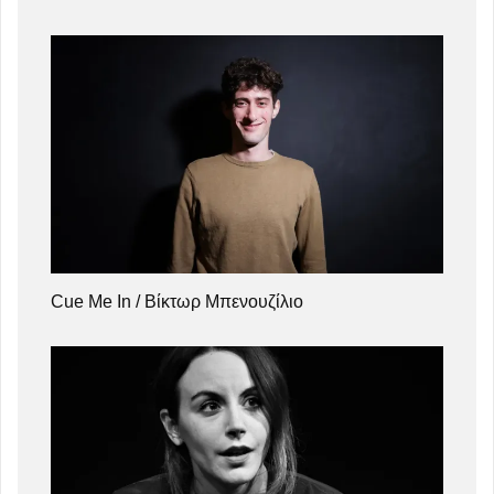
Cue Me In / Βίκτωρ Μπενουζίλιο