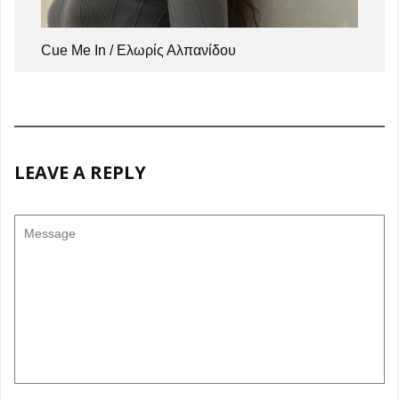
Cue Me In / Ελωρίς Αλπανίδου
LEAVE A REPLY