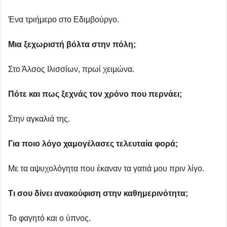
Ένα τριήμερο στο Εδιμβούργο.
Μια ξεχωριστή βόλτα στην πόλη;
Στο Άλσος Ιλισσίων, πρωί χειμώνα.
Πότε και πως ξεχνάς τον χρόνο που περνάει;
Στην αγκαλιά της.
Για ποιο λόγο χαμογέλασες τελευταία φορά;
Με τα αψυχολόγητα που έκαναν τα γατιά μου πριν λίγο.
Τι σου δίνει ανακούφιση στην καθημερινότητα;
Το φαγητό και ο ύπνος.