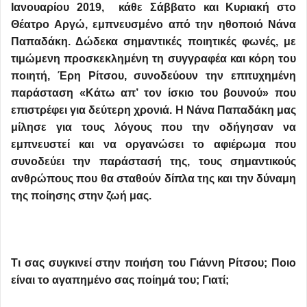
Ιανουαρίου 2019, κάθε Σάββατο και Κυριακή στο
Θέατρο Αργώ, εμπνευσμένο από την ηθοποιό Νάνα
Παπαδάκη. Δώδεκα σημαντικές ποιητικές φωνές, με
τιμώμενη προσκεκλημένη τη συγγραφέα και κόρη του
ποιητή, Έρη Ρίτσου, συνοδεύουν την επιτυχημένη
παράσταση «Κάτω απ’ τον ίσκιο του βουνού» που
επιστρέφει για δεύτερη χρονιά. Η Νάνα Παπαδάκη μας
μίλησε για τους λόγους που την οδήγησαν να
εμπνευστεί και να οργανώσει το αφιέρωμα που
συνοδεύει την παράστασή της, τους σημαντικούς
ανθρώπους που θα σταθούν δίπλα της και την δύναμη
της ποίησης στην ζωή μας.
Τι σας συγκινεί στην ποιήση του Γιάννη Ρίτσου; Ποιο
είναι το αγαπημένο σας ποίημά του; Γιατί;