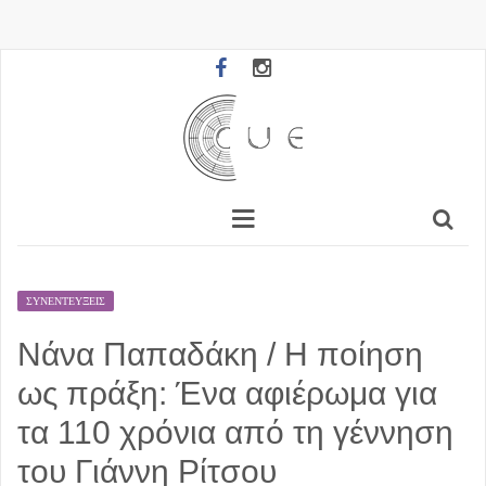
ΣΥΝΕΝΤΕΎΞΕΙΣ
Νάνα Παπαδάκη / Η ποίηση
ως πράξη: Ένα αφιέρωμα για
τα 110 χρόνια από τη γέννηση
του Γιάννη Ρίτσου