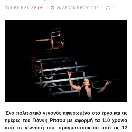
BY
ΉΒΗ ΒΑΣΙΛΕΊΟΥ
24 ΔΕΚΕΜΒΡΊΟΥ 2018
0
Ένα πολιτιστικό γεγονός αφιερωμένο στο έργο και τις
ημέρες του Γιάννη Ρίτσου με αφορμή τα 110 χρόνια
από τη γέννησή του, πραγματοποιείται από τις 12