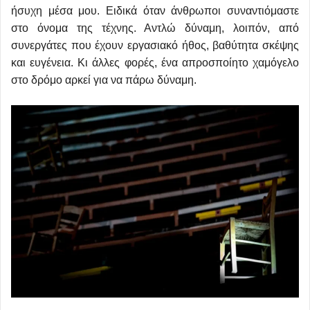
ήσυχη μέσα μου. Ειδικά όταν άνθρωποι συναντιόμαστε
στο όνομα της τέχνης. Αντλώ δύναμη, λοιπόν, από
συνεργάτες που έχουν εργασιακό ήθος, βαθύτητα σκέψης
και ευγένεια. Κι άλλες φορές, ένα απροσποίητο χαμόγελο
στο δρόμο αρκεί για να πάρω δύναμη.