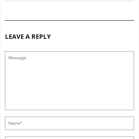
LEAVE A REPLY