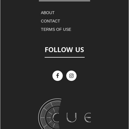
ABOUT
CONTACT
TERMS OF USE
FOLLOW US