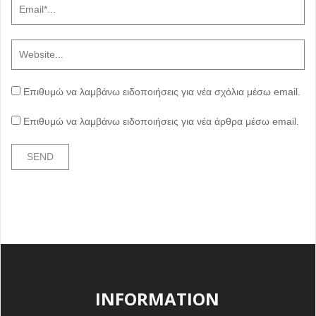
Επιθυμώ να λαμβάνω ειδοποιήσεις για νέα σχόλια μέσω email.
Επιθυμώ να λαμβάνω ειδοποιήσεις για νέα άρθρα μέσω email.
INFORMATION