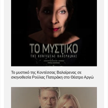
Το μυστικό της Κοντέσσας Βαλαίρενας σε
σκηνοθεσία Ρούλας Πατεράκη στο Θέατρο Αργώ