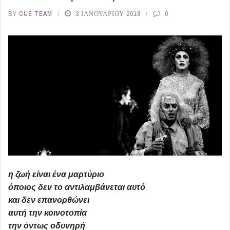
BY
CUE TEAM
3 ΙΑΝΟΥΑΡΊΟΥ 2018
0
η ζωή είναι ένα μαρτύριο
όποιος δεν το αντιλαμβάνεται αυτό
και δεν επανορθώνει
αυτή την κοινοτοπία
την όντως οδυνηρή