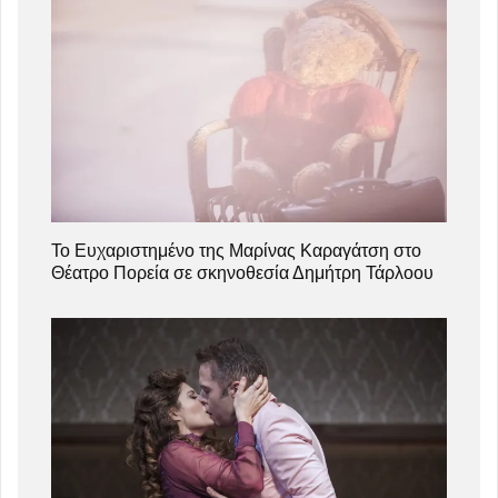
Το Ευχαριστημένο της Μαρίνας Καραγάτση στο
Θέατρο Πορεία σε σκηνοθεσία Δημήτρη Τάρλοου