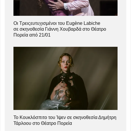
Οι Τρειςευτυχισμένοι του Eugène Labiche
σε σκηνοθεσία Γιάννη Χουβαρδά στο Θέατρο
Πορεία από 21/01
Το Κουκλόσπιτο του Ίψεν σε σκηνοθεσία Δημήτρη
Τάρλοου στο Θέατρο Πορεία