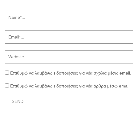
Επιθυμώ να λαμβάνω ειδοποιήσεις για νέα σχόλια μέσω email.
Επιθυμώ να λαμβάνω ειδοποιήσεις για νέα άρθρα μέσω email.