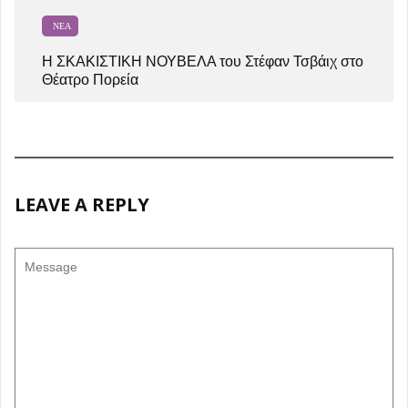
ΝΈΑ
Η ΣΚΑΚΙΣΤΙΚΗ ΝΟΥΒΕΛΑ του Στέφαν Τσβάιχ στο
Θέατρο Πορεία
LEAVE A REPLY