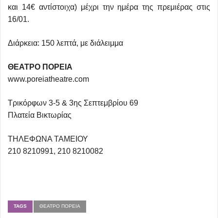
και 14€ αντίστοιχα) μέχρι την ημέρα της πρεμιέρας στις
16/01.
Διάρκεια: 150 λεπτά, με διάλειμμα
ΘΕΑΤΡΟ ΠΟΡΕΙΑ
www.poreiatheatre.com
Τρικόρφων 3-5 & 3ης Σεπτεμβρίου 69
Πλατεία Βικτωρίας
ΤΗΛΕΦΩΝΑ ΤΑΜΕΙΟΥ
210 8210991, 210 8210082
TAGS
ΘΈΑΤΡΟ ΠΟΡΕΊΑ