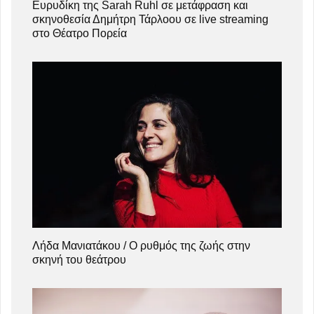
Ευρυδίκη της Sarah Ruhl σε μετάφραση και
σκηνοθεσία Δημήτρη Τάρλοου σε live streaming
στο Θέατρο Πορεία
Λήδα Μανιατάκου / Ο ρυθμός της ζωής στην
σκηνή του θεάτρου