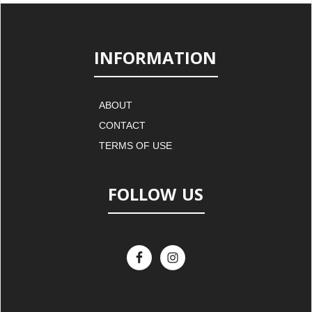
INFORMATION
ABOUT
CONTACT
TERMS OF USE
FOLLOW US