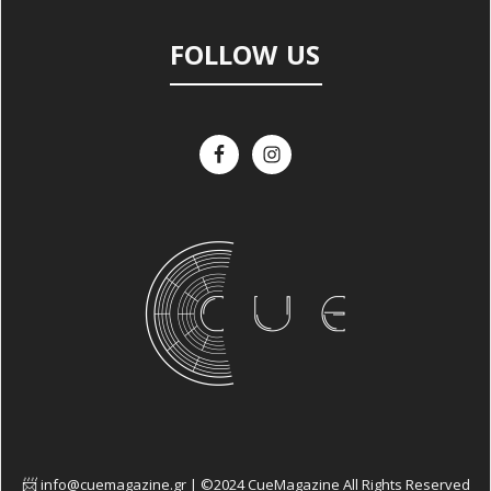
FOLLOW US
info@cuemagazine.gr | ©2024 CueMagazine All Rights Reserved