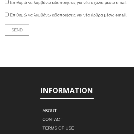
Επιθυμώ να λαμβάνω ειδοποιήσεις για νέα σχόλια μέσω email.
Επιθυμώ να λαμβάνω ειδοποιήσεις για νέα άρθρα μέσω email.
INFORMATION
ABOUT
CONTACT
TERMS OF USE