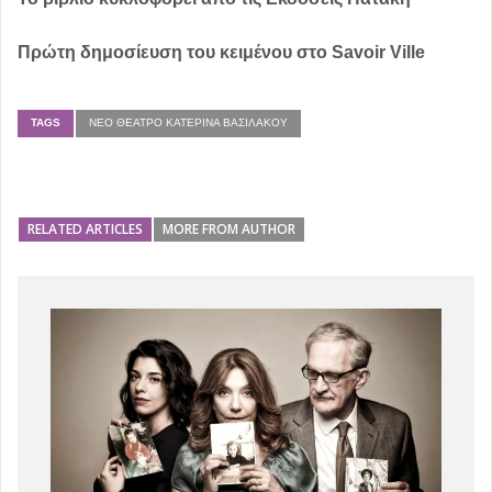
Πρώτη δημοσίευση του κειμένου στο Savoir Ville
TAGS
ΝΈΟ ΘΈΑΤΡΟ ΚΑΤΕΡΊΝΑ ΒΑΣΙΛΆΚΟΥ
RELATED ARTICLES
MORE FROM AUTHOR