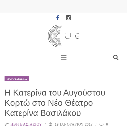
ΠΑΡΟΥΣΙΆΣΕΙΣ
Η Κατερίνα του Αυγούστου
Κορτώ στο Νέο Θέατρο
Κατερίνα Βασιλάκου
BY
ΉΒΗ ΒΑΣΙΛΕΊΟΥ
19 ΙΑΝΟΥΑΡΊΟΥ 2017
0