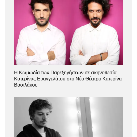
Η Κωμωδία των Παρεξηγήσεων σε σκηνοθεσία
Κατερίνας Ευαγγελάτου στο Νέο Θέατρο Κατερίνα
Βασιλάκου