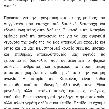
σκηνής.
Πρόκειται για την πραγματική ιστορία της μητέρας του
συγγραφέα που έπασχε από διπολική διαταραχή και
έδωσε μόνη τέλος στην ζωή της. Συναντάμε την Κατερίνα
αμέσως μετά την αυτοκτονία της για να μας αφηγηθεί
γεγονότα της ζωής της, να μας αποκαλύψει αφορμές και
αιτίες και να μας εκμυστηρευτεί κρυφές σκέψεις, μυστικά
και επιθυμίες, αποκαλύπτοντάς μας αφενός τις
χειροπιαστές δυσκολίες που αντιμετωπίζει ο ψυχικά
ασθενής άνθρωπος και αφετέρου το πόσο μικρή
απόσταση χωρίζει την καθημερινή από την νοσηρή
αγωνία. Η ιστορία της Κατερίνας είναι βαθιά
συναισθηματική και οδυνηρή, αλλά ανθρώπινη. Είναι
μοναδική αλλά περιέχει κοινές εμπειρίες, ανάγκες,
επιθυμίες. Είναι τραγική γιατί την οδηγεί στην αυτοκτονία,
αλλά τελικά γεμάτη αλήθεια και ελπίδα. Ελπίδα να έχουμε