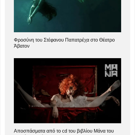
Φροσύνη του Στέφανου Παπατρέχα στο Θέατρο
Άβατον
Αποσπάσματα από το cd του βιβλίου Μάνα του