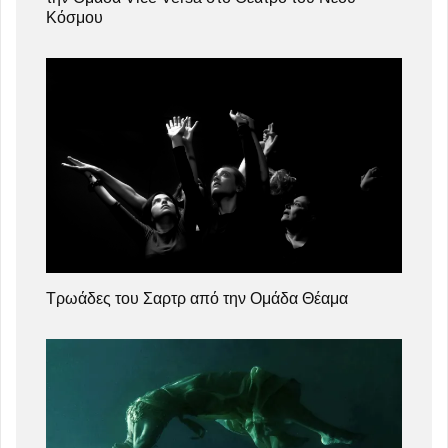
Κόσμου
Τρωάδες του Σαρτρ από την Ομάδα Θέαμα