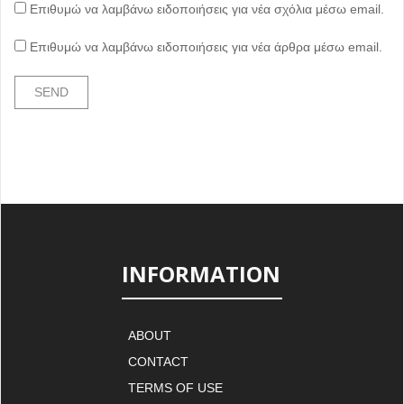
Επιθυμώ να λαμβάνω ειδοποιήσεις για νέα σχόλια μέσω email.
Επιθυμώ να λαμβάνω ειδοποιήσεις για νέα άρθρα μέσω email.
INFORMATION
ABOUT
CONTACT
TERMS OF USE