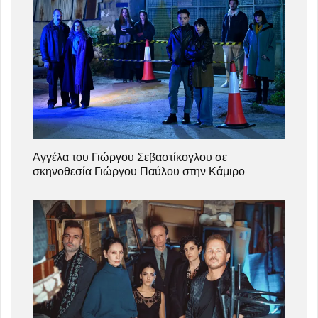
Αγγέλα του Γιώργου Σεβαστίκογλου σε
σκηνοθεσία Γιώργου Παύλου στην Κάμιρο