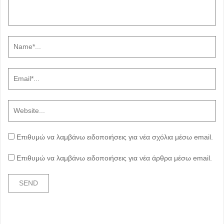
Επιθυμώ να λαμβάνω ειδοποιήσεις για νέα σχόλια μέσω email.
Επιθυμώ να λαμβάνω ειδοποιήσεις για νέα άρθρα μέσω email.