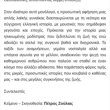
Στον ιδιαίτερο αυτό μονόλογο, η προσωπική αφήγηση μιας
απλής λαϊκής γυναίκας διασταυρώνεται με τη νεότερη και
σύγχρονη ελληνική ιστορία, με μουσικές που σημάδεψαν
γεγονότα και εποχές. Πρόκειται για την ιστορία μιας
ηλικιωμένης μοδίστρας που ξεδιπλώνει τη ζωή της ενώ
αδειάζει το ατελιέ της συγκινεί βαθιά και διαχρονικά. Το
ταξίδι των αναμνήσεων, γεμάτο νοσταλγία αλλά και
υπόγεια αγωνία για το μέλλον, αναδεικνύει την ψυχή του
καθημερινού ανθρώπου που παλεύει να σταθεί σε έναν
κόσμο που αλλάζει αδιάκοπα. Μια παράσταση-φόρος τιμής
στις μικρές, προσωπικές ιστορίες που κουβαλά ο καθένας
μας – και στις μεγάλες συγκινήσεις της ζωής.
Συντελεστές
Κείμενο – Σκηνοθεσία:
Πέτρος Ζούλιας