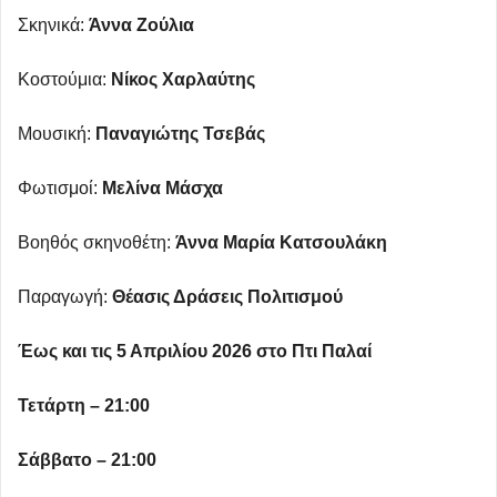
Σκηνικά:
Άννα Ζούλια
Κοστούμια:
Νίκος Χαρλαύτης
Μουσική:
Παναγιώτης Τσεβάς
Φωτισμοί:
Μελίνα Μάσχα
Βοηθός σκηνοθέτη:
Άννα Μαρία Κατσουλάκη
Παραγωγή:
Θέασις Δράσεις Πολιτισμού
Έως και τις 5 Απριλίου 2026 στο Πτι Παλαί
Τετάρτη – 21:00
Σάββατο – 21:00