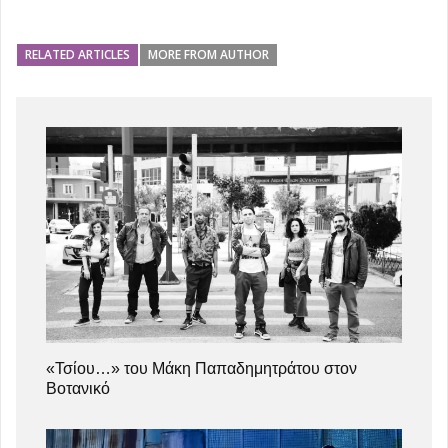
RELATED ARTICLES
MORE FROM AUTHOR
«Τσίου…» του Μάκη Παπαδημητράτου στον
Βοτανικό