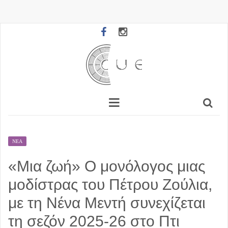
ΝΈΑ
«Μια ζωή» Ο μονόλογος μιας
μοδίστρας του Πέτρου Ζούλια,
με τη Νένα Μεντή συνεχίζεται
τη σεζόν 2025-26 στο Πτι