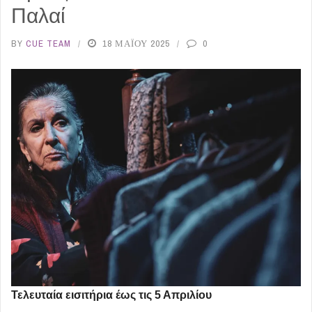
Παλαί
BY
CUE TEAM
18 ΜΑΪ́ΟΥ 2025
0
Τελευταία εισιτήρια έως τις 5 Απριλίου