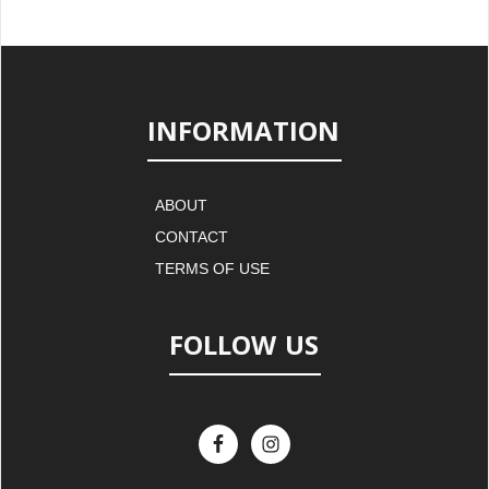
INFORMATION
ABOUT
CONTACT
TERMS OF USE
FOLLOW US