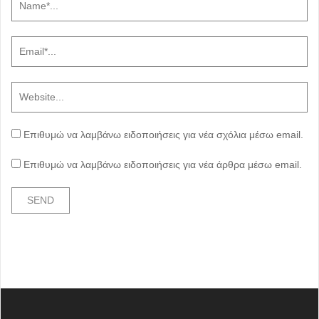
Επιθυμώ να λαμβάνω ειδοποιήσεις για νέα σχόλια μέσω email.
Επιθυμώ να λαμβάνω ειδοποιήσεις για νέα άρθρα μέσω email.