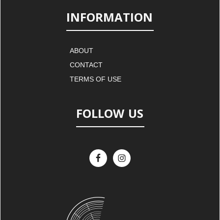
INFORMATION
ABOUT
CONTACT
TERMS OF USE
FOLLOW US