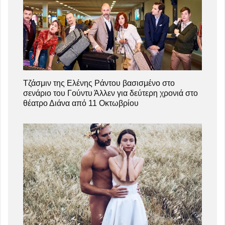
Τζάσμιν της Ελένης Ράντου βασισμένο στο
σενάριο του Γούντυ Άλλεν για δεύτερη χρονιά στο
θέατρο Διάνα από 11 Οκτωβρίου