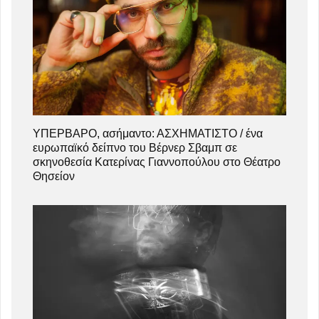
ΥΠΕΡΒΑΡΟ, ασήμαντο: ΑΣΧΗΜΑΤΙΣΤΟ / ένα
ευρωπαϊκό δείπνο του Βέρνερ Σβαμπ σε
σκηνοθεσία Κατερίνας Γιαννοπούλου στο Θέατρο
Θησείον