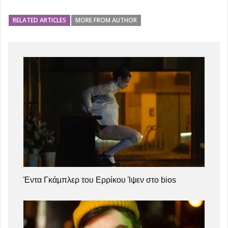
RELATED ARTICLES
MORE FROM AUTHOR
Έντα Γκάμπλερ του Ερρίκου Ίψεν στο bios