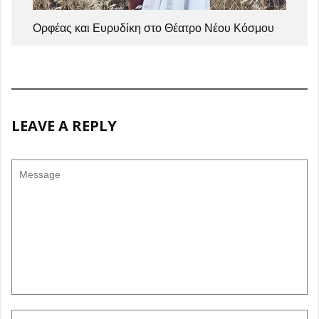
Ορφέας και Ευρυδίκη στο Θέατρο Νέου Κόσμου
LEAVE A REPLY