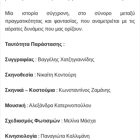
Μία ιστορία σύγχρονη, στο σύνορο μεταξύ
πραγματικότητας και φαντασίας, που αναμετριέται με τις
αόρατες δυνάμεις που μας ορίζουν.
Ταυτότητα Παράστασης :
Συγγραφέας
: Βαγγέλης Χατζηγιαννίδης
Σκηνοθεσία
: Νικαίτη Κοντούρη
Σκηνικά – Κοστούμια
: Κωνσταντίνος Ζαμάνης
Μουσική
: Αλεξάνδρα Κατερινοπούλου
Σχεδιασμός Φωτισμών
: Μελίνα Μάσχα
Κινησιολογία
: Παναγιώτα Καλλιμάνη