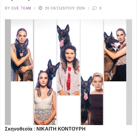
BY
CUE TEAM
20 ΟΚΤΩΒΡΊΟΥ 2024
0
Σκηνοθεσία : ΝΙΚΑΙΤΗ ΚΟΝΤΟΥΡΗ