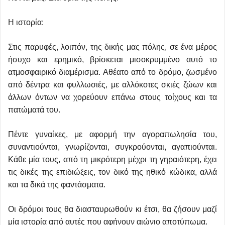
Η ιστορία:
Στις παρυφές, λοιπόν, της δικής μας πόλης, σε ένα μέρος
ήσυχο και ερημικό, βρίσκεται μισοκρυμμένο αυτό το
ατμοσφαιρικό διαμέρισμα. Αθέατο από το δρόμο, ζωσμένο
από δέντρα και φυλλωσιές, με αλλόκοτες σκιές ζώων και
άλλων όντων να χορεύουν επάνω στους τοίχους και τα
πατώματά του.
Πέντε γυναίκες, με αφορμή την αγοραπωλησία του,
συναντιούνται, γνωρίζονται, συγκρούονται, αγαπιούνται.
Κάθε μία τους, από τη μικρότερη μέχρι τη γηραιότερη, έχει
τις δικές της επιδιώξεις, τον δικό της ηθικό κώδικα, αλλά
και τα δικά της φαντάσματα.
Οι δρόμοι τους θα διασταυρωθούν κι έτσι, θα ζήσουν μαζί
μία ιστορία από αυτές που αφήνουν αιώνιο αποτύπωμα.