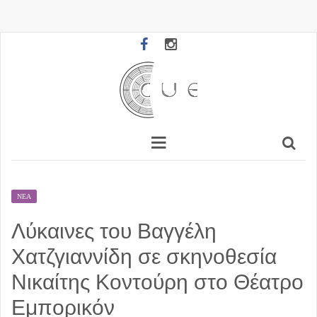
ΝΈΑ
Λύκαινες του Βαγγέλη
Χατζγιαννίδη σε σκηνοθεσία
Νικαίτης Κοντούρη στο Θέατρο
Εμπορικόν