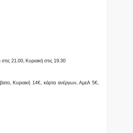
 στις 21.00, Κυριακή στις 19.30
βατο, Κυριακή 14€, κάρτα ανέργων, ΑμεΑ 5€,