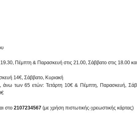
ου
 19.30, Πέμπτη & Παρασκευή στις 21.00, Σάββατο στις 18.00 και
σκευή 14€, Σάββατο, Κυριακή
€, άνω των 65 ετών: Τετάρτη 10€ & Πέμπτη, Παρασκευή, Σάβ
0€
αι στο
2107234567
(με χρήση πιστωτικής-χρεωστικής κάρτας)