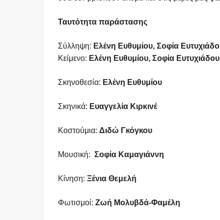
Ταυτότητα παράστασης
Σύλληψη:
Ελένη Ευθυμίου, Σοφία Ευτυχιάδο
Κείμενο:
Ελένη Ευθυμίου, Σοφία Ευτυχιάδο
Σκηνοθεσία:
Ελένη Ευθυμίου
Σκηνικά:
Ευαγγελία Κιρκινέ
Κοστούμια:
Διδώ Γκόγκου
Μουσική:
Σοφία Καμαγιάννη
Κίνηση:
Ξένια Θεμελή
Φωτισμοί:
Ζωή Μολυβδά-Φαμέλη