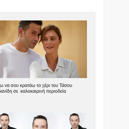
ω να σου κρατάω το χέρι του Τάσου
δανίδη σε καλοκαιρινή περιοδεία