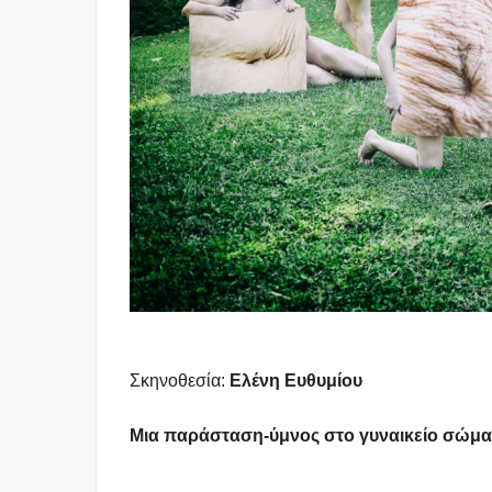
Σκηνοθεσία:
Ελένη Ευθυμίου
Μια παράσταση-ύμνος στο γυναικείο σώμα