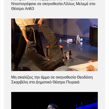
Ντοστογιέφσκι σε σκηνοθεσία Λίλλυς Μελεμέ στο
Θέατρο Art63
Μη σκαλίζεις την άμμο σε σκηνοθεσία Θεοδόση
Σκαρβέλη στο Δημοτικό Θέατρο Πειραιά