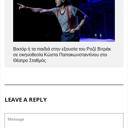
Βικτόρ ή τα παιδιά στην εξουσία του Ροζέ Βιτράκ
σε σκηνοθεσία Κώστα Παπακωνσταντίνου στο
Θέατρο Σταθμός
LEAVE A REPLY