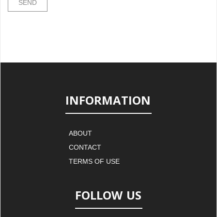
INFORMATION
ABOUT
CONTACT
TERMS OF USE
FOLLOW US