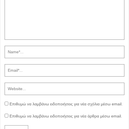
Επιθυμώ να λαμβάνω ειδοποιήσεις για νέα σχόλια μέσω email.
Επιθυμώ να λαμβάνω ειδοποιήσεις για νέα άρθρα μέσω email.