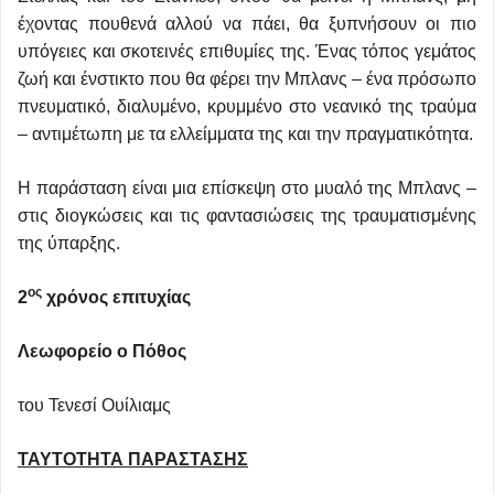
έχοντας πουθενά αλλού να πάει, θα ξυπνήσουν οι πιο
υπόγειες και σκοτεινές επιθυμίες της. Ένας τόπος γεμάτος
ζωή και ένστικτο που θα φέρει την Μπλανς – ένα πρόσωπο
πνευματικό, διαλυμένο, κρυμμένο στο νεανικό της τραύμα
– αντιμέτωπη με τα ελλείμματα της και την πραγματικότητα.
Η παράσταση είναι μια επίσκεψη στο μυαλό της Μπλανς –
στις διογκώσεις και τις φαντασιώσεις της τραυματισμένης
της ύπαρξης.
ος
2
χρόνος επιτυχίας
Λεωφορείο ο Πόθος
του Τενεσί Ουίλιαμς
ΤΑΥΤΟΤΗΤΑ ΠΑΡΑΣΤΑΣΗΣ