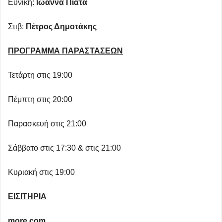
Ευνίκη:
Ιωάννα Πιατά
Στιβ:
Πέτρος Δημοτάκης
ΠΡΟΓΡΑΜΜΑ ΠΑΡΑΣΤΑΣΕΩΝ
Τετάρτη στις 19:00
Πέμπτη στις 20:00
Παρασκευή στις 21:00
Σάββατο στις 17:30 & στις 21:00
Κυριακή στις 19:00
ΕΙΣΙΤΗΡΙΑ
more.com