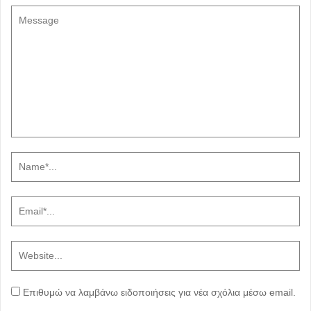
Επιθυμώ να λαμβάνω ειδοποιήσεις για νέα σχόλια μέσω email.