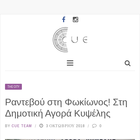
THE CITY
Ραντεβού στη Φωκίωνος! Στη
Δημοτική Αγορά Κυψέλης
BY
CUE TEAM
3 ΟΚΤΩΒΡΊΟΥ 2018
0