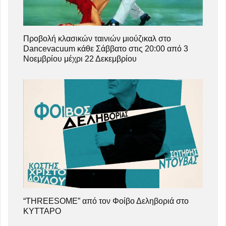
Προβολή κλασικών ταινιών μιούζικαλ στο
Dancevacuum κάθε Σάββατο στις 20:00 από 3
Νοεμβρίου μέχρι 22 Δεκεμβρίου
“THREESOME” από τον Φοίβο Δεληβοριά στο
ΚΥΤΤΑΡΟ