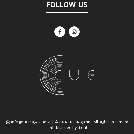
FOLLOW US
info@cuemagazine.gr | ©2024 CueMagazine All Rights Reserved
| ☢ designed by titouf