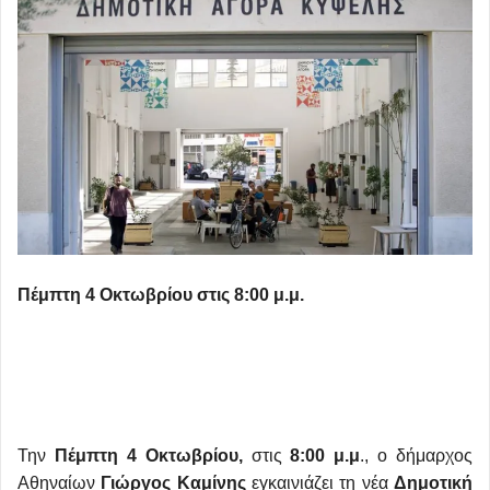
Πέμπτη 4 Οκτωβρίου στις 8:00 μ.μ.
Την
Πέμπτη 4 Οκτωβρίου,
στις
8:00 μ.μ
., ο δήμαρχος
Αθηναίων
Γιώργος Καμίνης
εγκαινιάζει τη νέα
Δημοτική