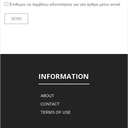
Επιθυμώ να λαμβάνω ειδοποιήσεις για νέα άρθρα μέσω email.
INFORMATION
ABOUT
CONTACT
TERMS OF USE