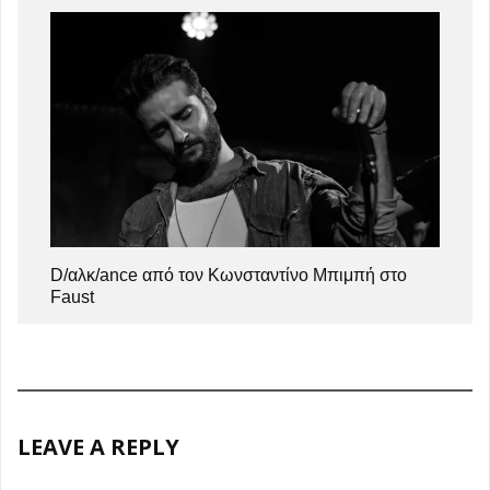
D/αλκ/ance από τον Κωνσταντίνο Μπιμπή στο
Faust
LEAVE A REPLY