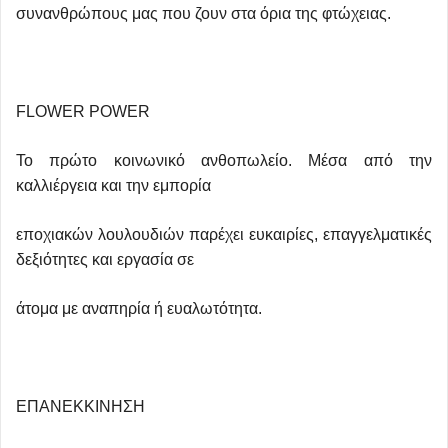
συνανθρώπους μας που ζουν στα όρια της φτώχειας.
FLOWER POWER
Το πρώτο κοινωνικό ανθοπωλείο. Μέσα από την
καλλιέργεια και την εμπορία
εποχιακών λουλουδιών παρέχει ευκαιρίες, επαγγελματικές
δεξιότητες και εργασία σε
άτομα με αναπηρία ή ευαλωτότητα.
ΕΠΑΝΕΚΚΙΝΗΣΗ