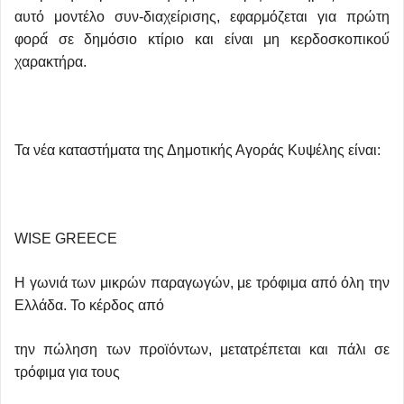
αυτό μοντέλο συν-διαχείρισης, εφαρμόζεται για πρώτη
φορά́ σε δημόσιο κτίριο και είναι μη κερδοσκοπικού́
χαρακτήρα.
Τα νέα καταστήματα της Δημοτικής Αγοράς Κυψέλης είναι:
WISE GREECE
Η γωνιά των μικρών παραγωγών, με τρόφιμα από όλη την
Ελλάδα. Το κέρδος από
την πώληση των προϊόντων, μετατρέπεται και πάλι σε
τρόφιμα για τους