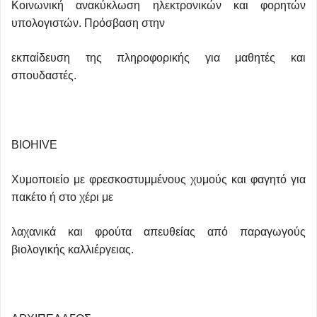
Κοινωνική ανακύκλωση ηλεκτρονικών και φορητών
υπολογιστών. Πρόσβαση στην
εκπαίδευση της πληροφορικής για μαθητές και
σπουδαστές.
BIOHIVE
Χυμοποιείο με φρεσκοστυμμένους χυμούς και φαγητό για
πακέτο ή στο χέρι με
λαχανικά και φρούτα απευθείας από παραγωγούς
βιολογικής καλλιέργειας.