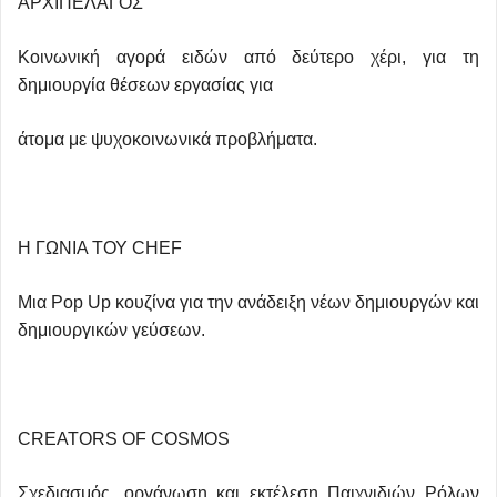
ΑΡΧΙΠΕΛΑΓΟΣ
Κοινωνική αγορά ειδών από δεύτερο χέρι, για τη
δημιουργία θέσεων εργασίας για
άτομα με ψυχοκοινωνικά προβλήματα.
Η ΓΩΝΙΑ ΤΟΥ CHEF
Μια Pop Up κουζίνα για την ανάδειξη νέων δημιουργών και
δημιουργικών γεύσεων.
CREATORS OF COSMOS
Σχεδιασμός, οργάνωση και εκτέλεση Παιχνιδιών Ρόλων