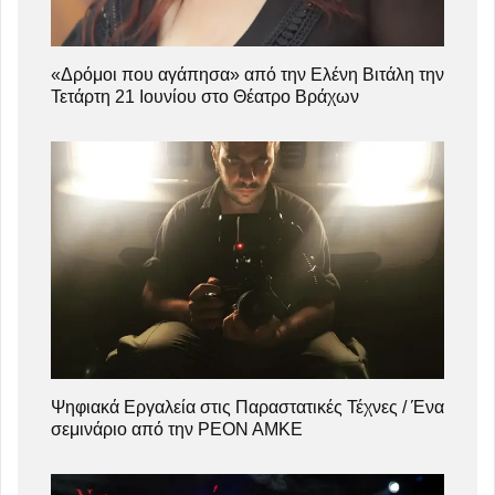
«Δρόμοι που αγάπησα» από την Ελένη Βιτάλη την
Τετάρτη 21 Ιουνίου στο Θέατρο Βράχων
Ψηφιακά Εργαλεία στις Παραστατικές Τέχνες / Ένα
σεμινάριο από την ΡΕΟΝ ΑΜΚΕ