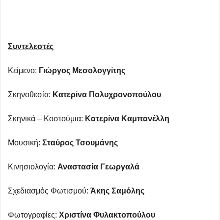
Συντελεστές
Κείμενο:
Γιώργος Μεσολογγίτης
Σκηνοθεσία:
Κατερίνα Πολυχρονοπούλου
Σκηνικά – Κοστούμια:
Κατερίνα Καμπανέλλη
Μουσική:
Σταύρος Τσουμάνης
Κινησιολογία:
Αναστασία Γεωργαλά
Σχεδιασμός Φωτισμού:
Άκης Σαμόλης
Φωτογραφίες:
Χριστίνα Φυλακτοπούλου