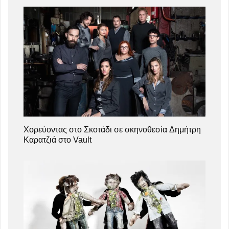
Χορεύοντας στο Σκοτάδι σε σκηνοθεσία Δημήτρη
Καρατζιά στο Vault