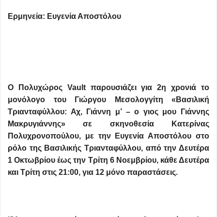
Ερμηνεία: Ευγενία Αποστόλου
Ο Πολυχώρος Vault παρουσιάζει για 2η χρονιά το
μονόλογο του Γιώργου Μεσολογγίτη «Βασιλική
Τριανταφύλλου: Αχ, Γιάννη μ’ – ο γιος μου Γιάννης
Μακρυγιάννης» σε σκηνοθεσία Κατερίνας
Πολυχρονοπούλου, με την Ευγενία Αποστόλου στο
ρόλο της Βασιλικής Τριανταφύλλου, από την Δευτέρα
1 Οκτωβρίου έως την Τρίτη 6 Νοεμβρίου, κάθε Δευτέρα
και Τρίτη στις 21:00, για 12 μόνο παραστάσεις.