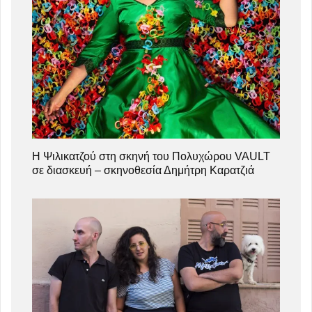
Η Ψιλικατζού στη σκηνή του Πολυχώρου VAULT
σε διασκευή – σκηνοθεσία Δημήτρη Καρατζιά