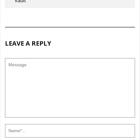
Vault
LEAVE A REPLY