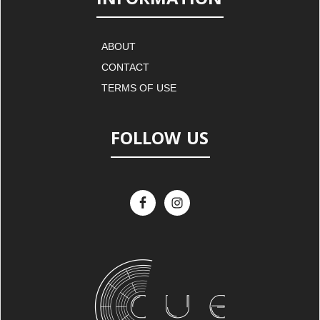
ABOUT
CONTACT
TERMS OF USE
FOLLOW US