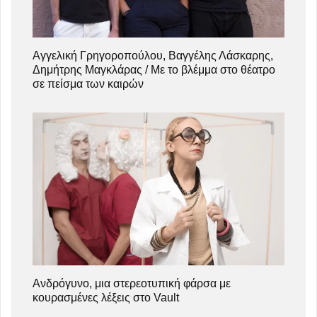
Αγγελική Γρηγοροπούλου, Βαγγέλης Λάσκαρης,
Δημήτρης Μαγκλάρας / Με το βλέμμα στο θέατρο
σε πείσμα των καιρών
Ανδρόγυνο, μια στερεοτυπική φάρσα με
κουρασμένες λέξεις στο Vault