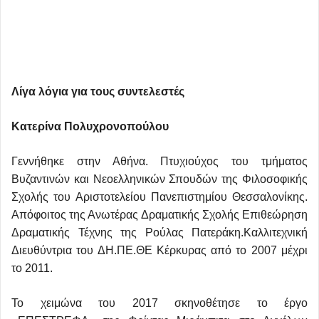
Λίγα λόγια για τους συντελεστές
Κατερίνα Πολυχρονοπούλου
Γεννήθηκε στην Αθήνα. Πτυχιούχος του τμήματος
Βυζαντινών και Νεοελληνικών Σπουδών της Φιλοσοφικής
Σχολής του Αριστοτελείου Πανεπιστημίου Θεσσαλονίκης.
Απόφοιτος της Ανωτέρας Δραματικής Σχολής Επιθεώρηση
Δραματικής Τέχνης της Ρούλας Πατεράκη.Καλλιτεχνική
Διευθύντρια του ΔΗ.ΠΕ.ΘΕ Κέρκυρας από το 2007 μέχρι
το 2011.
Το χειμώνα του 2017 σκηνοθέτησε το έργο