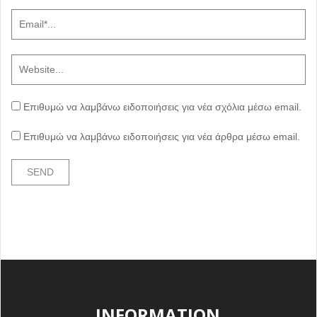
Επιθυμώ να λαμβάνω ειδοποιήσεις για νέα σχόλια μέσω email.
Επιθυμώ να λαμβάνω ειδοποιήσεις για νέα άρθρα μέσω email.
INFORMATION