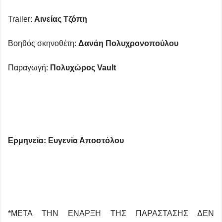
Trailer:
Αινείας Τζόπη
Βοηθός σκηνοθέτη:
Δανάη Πολυχρονοπούλου
Παραγωγή:
Πολυχώρος
Vault
Ερμηνεία: Ευγενία Αποστόλου
*ΜΕΤΑ ΤΗΝ ΕΝΑΡΞΗ ΤΗΣ ΠΑΡΑΣΤΑΣΗΣ ΔΕΝ