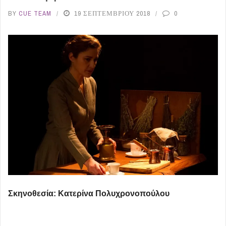
BY
CUE TEAM
19 ΣΕΠΤΕΜΒΡΊΟΥ 2018
0
Σκηνοθεσία: Κατερίνα Πολυχρονοπούλου