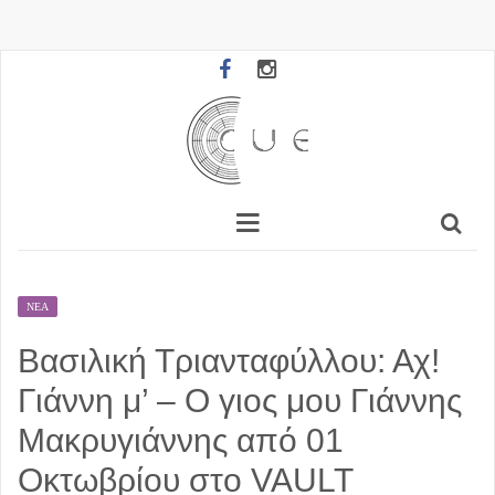
ΝΈΑ
Βασιλική Τριανταφύλλου: Αχ!
Γιάννη μ’ – Ο γιος μου Γιάννης
Μακρυγιάννης από 01
Οκτωβρίου στο VAULT