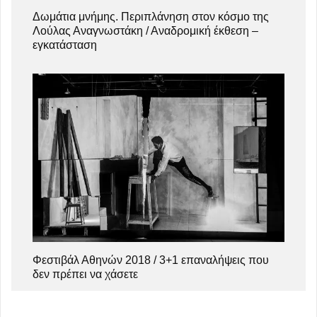
Δωμάτια μνήμης. Περιπλάνηση στον κόσμο της
Λούλας Αναγνωστάκη / Αναδρομική έκθεση –
εγκατάσταση
Φεστιβάλ Αθηνών 2018 / 3+1 επαναλήψεις που
δεν πρέπει να χάσετε