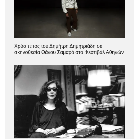
Χρύσιππος του Δημήτρη Δημητριάδη σε
σκηνοθεσία Θάνου Σαμαρά στο Φεστιβάλ Αθηνών