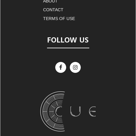
ABOUT
CONTACT
TERMS OF USE
FOLLOW US