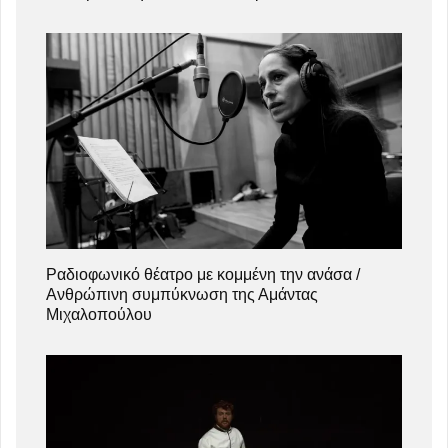
Ραδιοφωνικό θέατρο με κομμένη την ανάσα /
Ανθρώπινη συμπύκνωση της Αμάντας
Μιχαλοπούλου