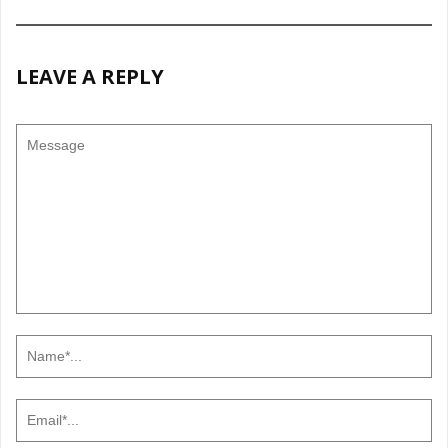
LEAVE A REPLY