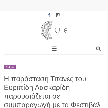
ΧΟΡΌΣ
Η παράσταση Τιτάνες του
Ευριπίδη Λασκαρίδη
παρουσιάζεται σε
συμπαραγωγή με το Φεστιβάλ