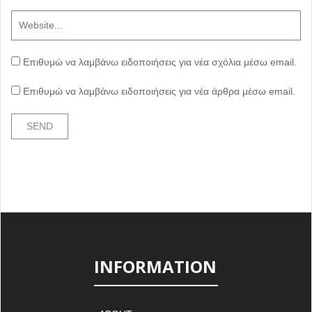
Επιθυμώ να λαμβάνω ειδοποιήσεις για νέα σχόλια μέσω email.
Επιθυμώ να λαμβάνω ειδοποιήσεις για νέα άρθρα μέσω email.
INFORMATION