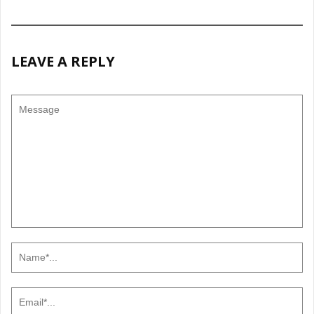
LEAVE A REPLY