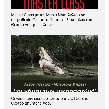
Master Class με την Μαρία Ναυπλιώτου σε
σκηνοθεσία Οδυσσέα Παπασπηλιόπουλου στο
Θέατρο Δημήτρης Χορν
Οι γάμοι των μικροαστών από την ΟΤΟΕ στο
Θέατρο Δημήτρης Χορν