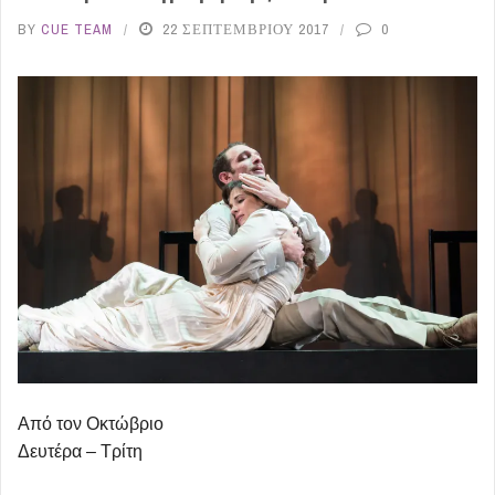
BY
CUE TEAM
22 ΣΕΠΤΕΜΒΡΊΟΥ 2017
0
Από τον Οκτώβριο
Δευτέρα – Τρίτη