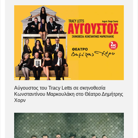
Αύγουστος του Tracy Letts σε σκηνοθεσία
Κωνσταντίνου Μαρκουλάκη στο Θέατρο Δημήτρης
Χορν