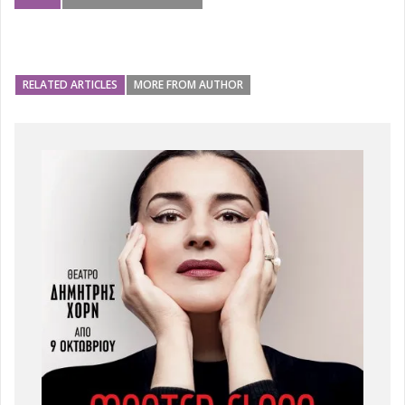
RELATED ARTICLES
MORE FROM AUTHOR