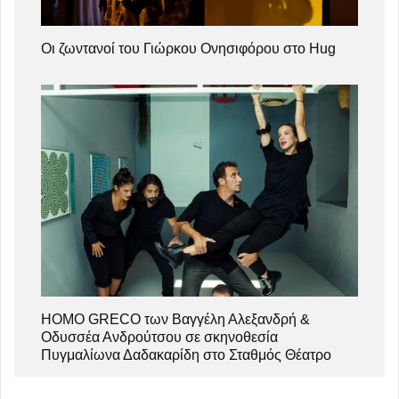
Οι ζωντανοί του Γιώρκου Ονησιφόρου στο Hug
HOMO GRECO των Βαγγέλη Αλεξανδρή &
Οδυσσέα Ανδρούτσου σε σκηνοθεσία
Πυγμαλίωνα Δαδακαρίδη στο Σταθμός Θέατρο