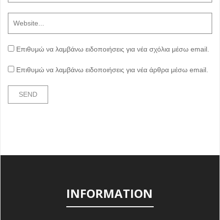
Επιθυμώ να λαμβάνω ειδοποιήσεις για νέα σχόλια μέσω email.
Επιθυμώ να λαμβάνω ειδοποιήσεις για νέα άρθρα μέσω email.
INFORMATION