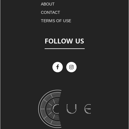
ABOUT
CONTACT
TERMS OF USE
FOLLOW US