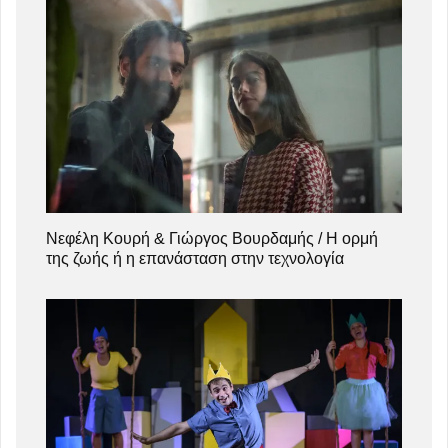
Νεφέλη Κουρή & Γιώργος Βουρδαμής / Η ορμή
της ζωής ή η επανάσταση στην τεχνολογία