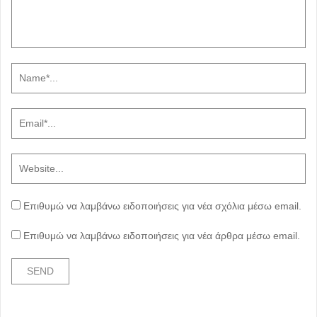
Επιθυμώ να λαμβάνω ειδοποιήσεις για νέα σχόλια μέσω email.
Επιθυμώ να λαμβάνω ειδοποιήσεις για νέα άρθρα μέσω email.