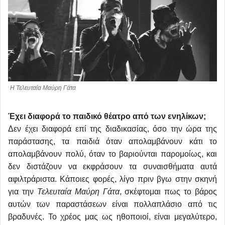
Η Τελευταία Μαύρη Γάτα
Έχει διαφορά το παιδικό θέατρο από των ενηλίκων;
Δεν έχει διαφορά επί της διαδικασίας, όσο την ώρα της
παράστασης, τα παιδιά όταν απολαμβάνουν κάτι το
απολαμβάνουν πολύ, όταν το βαριούνται παρομοίως, και
δεν διστάζουν να εκφράσουν τα συναισθήματα αυτά
αφιλτράριστα. Κάποιες φορές, λίγο πριν βγω στην σκηνή
για την
Τελευταία Μαύρη Γάτα
, σκέφτομαι πως το βάρος
αυτών των παραστάσεων είναι πολλαπλάσιο από τις
βραδυνές. Το χρέος μας ως ηθοποιοί, είναι μεγαλύτερο,