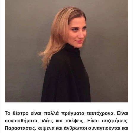
Το θέατρο είναι πολλά πράγματα ταυτόχρονα. Είναι
συναισθήματα, ιδέες και σκέψεις. Είναι συζητήσεις.
Παραστάσεις, κείμενα και άνθρωποι συναντιούνται και