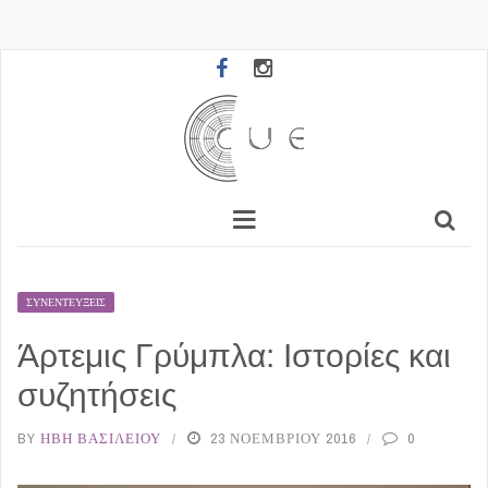
ΣΥΝΕΝΤΕΎΞΕΙΣ
Άρτεμις Γρύμπλα: Ιστορίες και
συζητήσεις
BY
ΉΒΗ ΒΑΣΙΛΕΊΟΥ
23 ΝΟΕΜΒΡΊΟΥ 2016
0