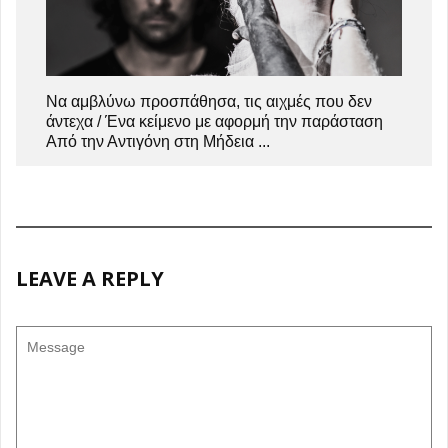
Να αμβλύνω προσπάθησα, τις αιχμές που δεν
άντεχα / Ένα κείμενο με αφορμή την παράσταση
Από την Αντιγόνη στη Μήδεια ...
LEAVE A REPLY