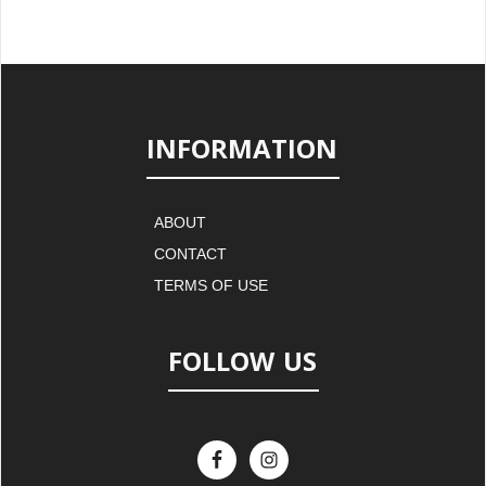
INFORMATION
ABOUT
CONTACT
TERMS OF USE
FOLLOW US