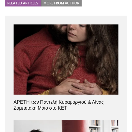
RELATED ARTICLES
MORE FROM AUTHOR
ΑΡΕΤΗ των Παντελή Κυραμαργιού & Λίνας
Ζαμπετάκη Μάιο στο ΚΕΤ