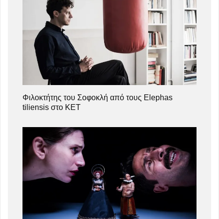
Φιλοκτήτης του Σοφοκλή από τους Elephas
tiliensis στο ΚΕΤ