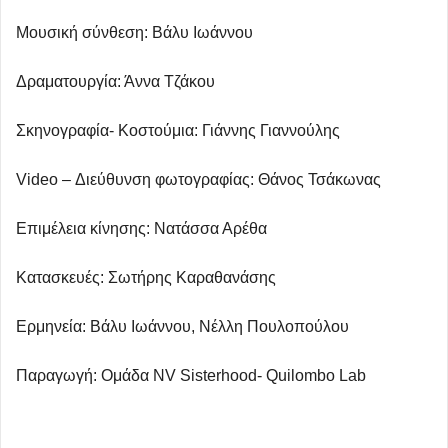
Μουσική σύνθεση: Βάλυ Ιωάννου
Δραματουργία: Άννα Τζάκου
Σκηνογραφία- Κοστούμια: Γιάννης Γιαννούλης
Video – Διεύθυνση φωτογραφίας: Θάνος Τσάκωνας
Επιμέλεια κίνησης: Νατάσσα Αρέθα
Κατασκευές: Σωτήρης Καραθανάσης
Ερμηνεία: Βάλυ Ιωάννου, Νέλλη Πουλοπούλου
Παραγωγή: Ομάδα NV Sisterhood- Quilombo Lab