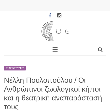
ΣΥΝΕΝΤΕΎΞΕΙΣ
Νέλλη Πουλοπούλου / Οι
Ανθρώπινοι ζωολογικοί κήποι
και η θεατρική αναπαράστασή
τους