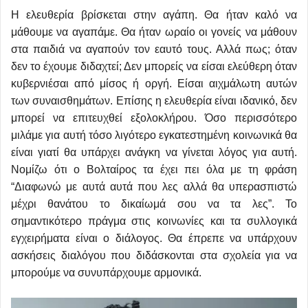
Η ελευθερία βρίσκεται στην αγάπη. Θα ήταν καλό να
μάθουμε να αγαπάμε. Θα ήταν ωραίο οι γονείς να μάθουν
στα παιδιά να αγαπούν τον εαυτό τους. Αλλά πως; όταν
δεν το έχουμε διδαχτεί; Δεν μπορείς να είσαι ελεύθερη όταν
κυβερνιέσαι από μίσος ή οργή. Είσαι αιχμάλωτη αυτών
των συναισθημάτων. Επίσης η ελευθερία είναι ιδανικό, δεν
μπορεί να επιτευχθεί εξολοκλήρου. Όσο περισσότερο
μιλάμε για αυτή τόσο λιγότερο εγκατεστημένη κοινωνικά θα
είναι γιατί θα υπάρχει ανάγκη να γίνεται λόγος για αυτή.
Νομίζω ότι ο Βολταίρος τα έχει πει όλα με τη φράση
“Διαφωνώ με αυτά αυτά που λες αλλά θα υπερασπιστώ
μέχρι θανάτου το δικαίωμά σου να τα λες”. Το
σημαντικότερο πράγμα στις κοινωνίες και τα συλλογικά
εγχειρήματα είναι ο διάλογος. Θα έπρεπε να υπάρχουν
ασκήσεις διαλόγου που διδάσκονται στα σχολεία για να
μπορούμε να συνυπάρχουμε αρμονικά.