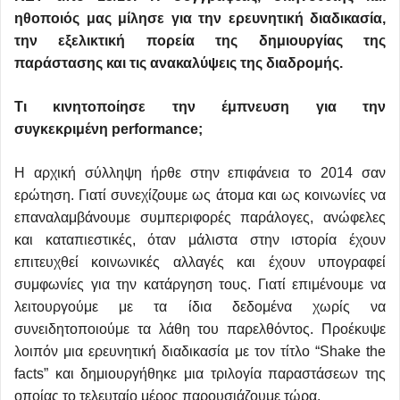
ηθοποιός μας μίλησε για την ερευνητική διαδικασία,
την εξελικτική πορεία της δημιουργίας της
παράστασης και τις ανακαλύψεις της διαδρομής.
Τι κινητοποίησε την έμπνευση για την
συγκεκριμένη performance;
Η αρχική σύλληψη ήρθε στην επιφάνεια το 2014 σαν
ερώτηση. Γιατί συνεχίζουμε ως άτομα και ως κοινωνίες να
επαναλαμβάνουμε συμπεριφορές παράλογες, ανώφελες
και καταπιεστικές, όταν μάλιστα στην ιστορία έχουν
επιτευχθεί κοινωνικές αλλαγές και έχουν υπογραφεί
συμφωνίες για την κατάργηση τους. Γιατί επιμένουμε να
λειτουργούμε με τα ίδια δεδομένα χωρίς να
συνειδητοποιούμε τα λάθη του παρελθόντος. Προέκυψε
λοιπόν μια ερευνητική διαδικασία με τον τίτλο “Shake the
facts” και δημιουργήθηκε μια τριλογία παραστάσεων της
οποίας το τελευταίο μέρος παρουσιάζουμε τώρα.