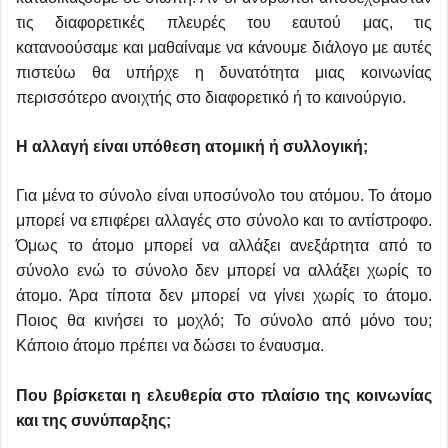
τις διαφορετικές πλευρές του εαυτού μας, τις
κατανοούσαμε και μαθαίναμε να κάνουμε διάλογο με αυτές
πιστεύω θα υπήρχε η δυνατότητα μιας κοινωνίας
περισσότερο ανοιχτής στο διαφορετικό ή το καινούργιο.
Η αλλαγή είναι υπόθεση ατομική ή συλλογική;
Για μένα το σύνολο είναι υποσύνολο του ατόμου. Το άτομο
μπορεί να επιφέρει αλλαγές στο σύνολο και το αντίστροφο.
Όμως το άτομο μπορεί να αλλάξει ανεξάρτητα από το
σύνολο ενώ το σύνολο δεν μπορεί να αλλάξει χωρίς το
άτομο. Άρα τίποτα δεν μπορεί να γίνει χωρίς το άτομο.
Ποιος θα κινήσει το μοχλό; Το σύνολο από μόνο του;
Κάποιο άτομο πρέπει να δώσει το έναυσμα.
Που βρίσκεται η ελευθερία στο πλαίσιο της κοινωνίας
και της συνύπαρξης;