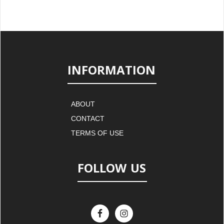
INFORMATION
ABOUT
CONTACT
TERMS OF USE
FOLLOW US