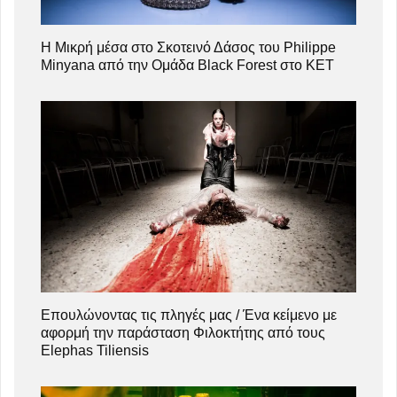
Η Μικρή μέσα στο Σκοτεινό Δάσος του Philippe
Minyana από την Ομάδα Black Forest στο ΚΕΤ
Επουλώνοντας τις πληγές μας / Ένα κείμενο με
αφορμή την παράσταση Φιλοκτήτης από τους
Elephas Tiliensis