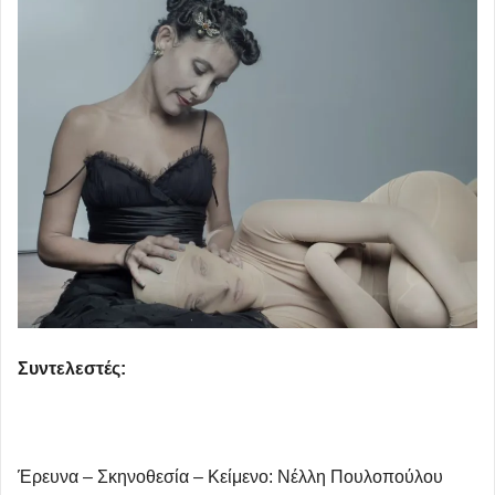
Συντελεστές:
Έρευνα – Σκηνοθεσία – Kείμενο: Νέλλη Πουλοπούλου